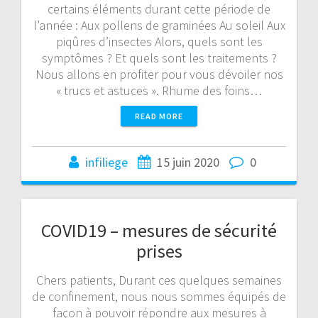
certains éléments durant cette période de
l’année : Aux pollens de graminées Au soleil Aux
piqûres d’insectes Alors, quels sont les
symptômes ? Et quels sont les traitements ?
Nous allons en profiter pour vous dévoiler nos
« trucs et astuces ». Rhume des foins…
READ MORE
infiliege
15 juin 2020
0
COVID19 – mesures de sécurité
prises
Chers patients, Durant ces quelques semaines
de confinement, nous nous sommes équipés de
façon à pouvoir répondre aux mesures à