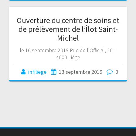
Ouverture du centre de soins et
de prélèvement de l’Îlot Saint-
Michel
le 16 septembre 2019 Rue de l’Official, 20 –
4000 Liège
infiliege
13 septembre 2019
0