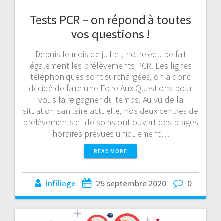
Tests PCR – on répond à toutes
vos questions !
Depuis le mois de juillet, notre équipe fait
également les prélèvements PCR. Les lignes
téléphoniques sont surchargées, on a donc
décidé de faire une Foire Aux Questions pour
vous faire gagner du temps. Au vu de la
situation sanitaire actuelle, nos deux centres de
prélèvements et de soins ont ouvert des plages
horaires prévues uniquement…
READ MORE
infiliege
25 septembre 2020
0