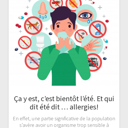
Ça y est, c’est bientôt l’été. Et qui
dit été dit … allergies!
En effet, une partie significative de la population
s’avère avoir un organisme trop sensible à